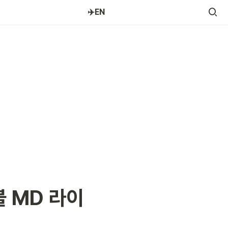
✈️EN
 MD 라이