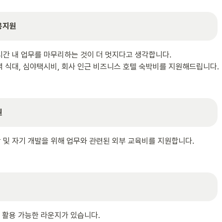
용지원 
시간 내 업무를 마무리하는 것이 더 멋지다고 생각합니다.

녁 식대, 심야택시비, 회사 인근 비즈니스 호텔 숙박비를 지원해드립니다.
원
 및 자기 개발을 위해 업무와 관련된 외부 교육비를 지원합니다.
게 활용 가능한 라운지가 있습니다. 