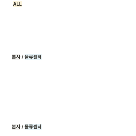
ALL
본사
 /
물류센터
본사
 /
물류센터