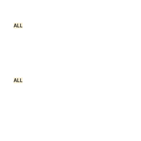
ALL
ALL