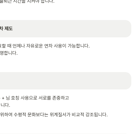
진 출퇴근 시간을 지켜야 합니다.
차 제도
할 때 언제나 자유로운 연차 사용이 가능합니다.

운영합니다.
+ 님 호칭 사용으로 서로를 존중하고 

니다.
 위하여 수평적 문화보다는 위계질서가 비교적 강조됩니다.