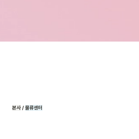
본사
 /
물류센터