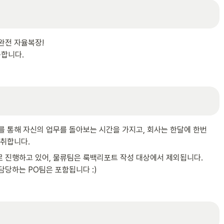
완전 자율복장!

중합니다.
 통해 자신의 업무를 돌아보는 시간을 가지고, 회사는 한달에 한번 

원 의견을 청취합니다.
 진행하고 있어, 물류팀은 룩백리포트 작성 대상에서 제외됩니다. 

  구매 사무업무를 담당하는 PO팀은 포함됩니다 :)