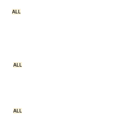
ALL
ALL
ALL