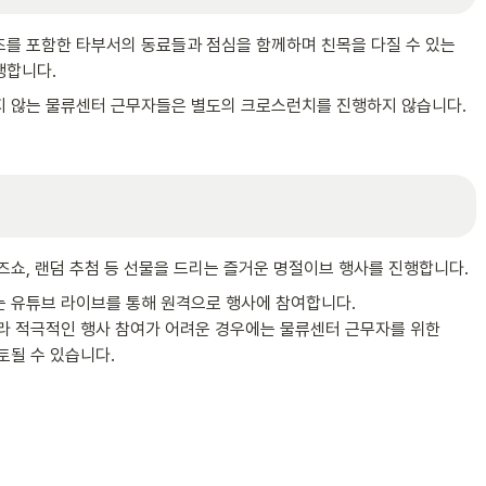
를 포함한 타부서의 동료들과 점심을 함께하며 친목을 다질 수 있는 

런치를 진행합니다.
 않는 물류센터 근무자들은 별도의 크로스런치를 진행하지 않습니다.
즈쇼, 랜덤 추첨 등 선물을 드리는 즐거운 명절이브 행사를 진행합니다.
 유튜브 라이브를 통해 원격으로 행사에 참여합니다. 

도의 보상이 검토될 수 있습니다.