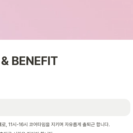
& BENEFIT
로, 11시-16시 코어타임을 지키며 자유롭게 출퇴근 합니다.