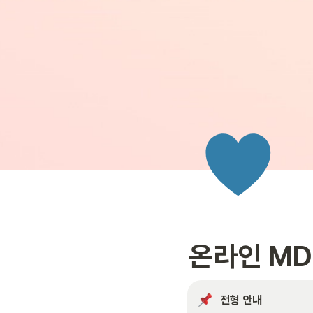
온라인 MD
전형 안내