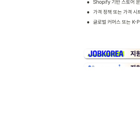
•
Shopify 기반 스토어 
•
가격 정책 또는 가격 시
•
글로벌 커머스 또는 K-P