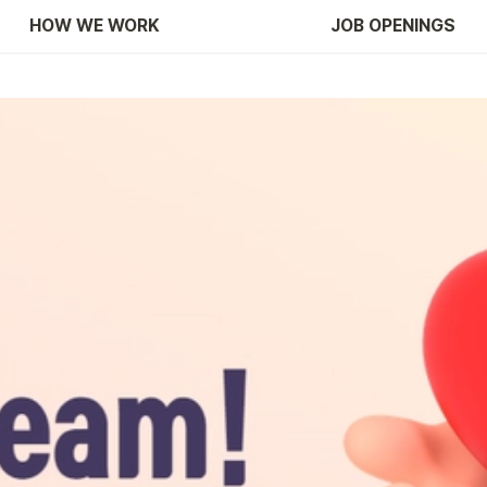
HOW WE WORK
JOB OPENINGS