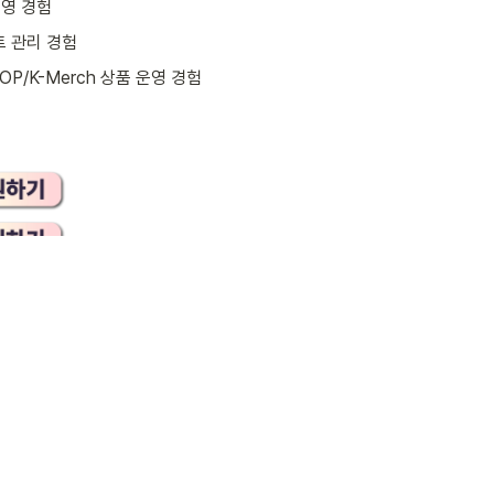
운영 경험
트 관리 경험
OP/K-Merch 상품 운영 경험