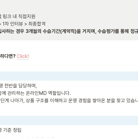
입사하는 경우 3개월의 수습기간(계약직)을 거치며, 수습평가를 통해 정
하다면? 
Click!
 전반을 담당하며, 

함께 관리하는 온라인MD 역할입니다.

한단계 나아가, 상품 구조를 이해하고 운영 경험을 쌓아온 분을 찾고 있습니
영 기준 정립