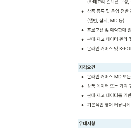
(카테고리·컬렉션 구성, 
•
상품 등록 및 운영 전반
(앨범, 잡지, MD 등)
•
프로모션 및 예약판매 
•
판매·재고 데이터 관리 
•
온라인 커머스 및 K-PO
자격요건
•
온라인 커머스 MD 또는
•
상품 데이터 또는 가격 
•
판매·재고 데이터를 기반
•
기본적인 영어 커뮤니케
우대사항