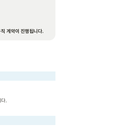
규직 계약이 진행됩니다.
다.