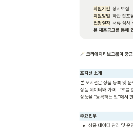
지원기간
지원방법
전형절차
본 채용공고를 통해 
크리에이티브그룹이 궁금
포지션 소개
본 포지션은 상품 등록 및 운영
상품 데이터와 가격 구조를 
상품을 “등록하는 일”에서 
주요업무
•
상품 데이터 관리 및 운