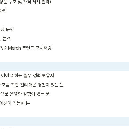
상품 구조 및 가격 체계 관리)
 관리
일정 운영
및 분석
P/K-Merch 트렌드 모니터링
 이에 준하는 
실무 경력 보유자
구조를 직접 관리해본 경험이 있는 분
으로 운영한 경험이 있는 분
이션이 가능한 분